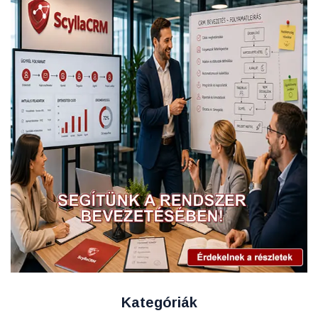
Kategóriák